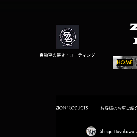
自動車の磨き・コーティング
HOME
ZIONPRODUCTS
お客様のお車ご紹
Shingo Hayakawa