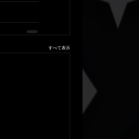
すべて表示