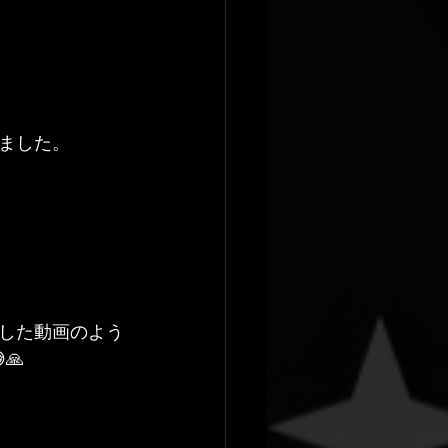
ました。
した動画のよう
🙏