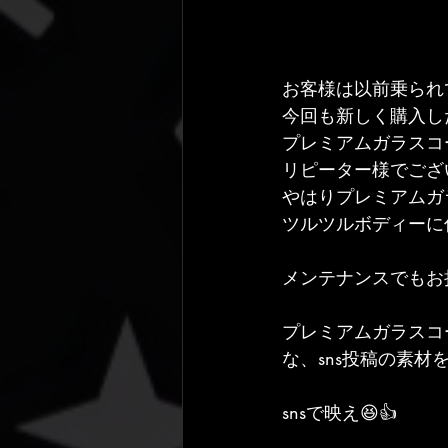
お客様は以前乗られ
今回も新しく購入し
プレミアムガラスコ
リピーター様でございま
やはりプレミアムガ
ツルツルボディーに
メンテナンスでもお
プレミアムガラスコ
な、sns投稿の素材
snsで映え😆👍