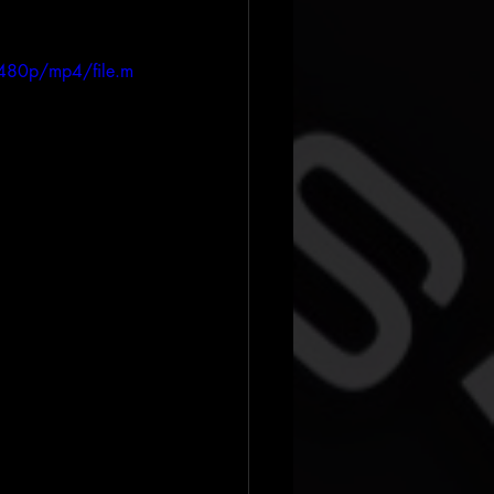
480p/mp4/file.m