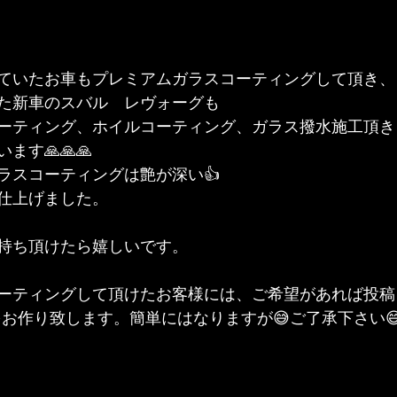
ていたお車もプレミアムガラスコーティングして頂き、
た新車のスバル　レヴォーグも
ーティング、ホイルコーティング、ガラス撥水施工頂き
す🙏🙏🙏
ラスコーティングは艶が深い👍
仕上げました。
持ち頂けたら嬉しいです。
ーティングして頂けたお客様には、ご希望があれば投稿
をお作り致します。簡単にはなりますが😅ご了承下さい😅