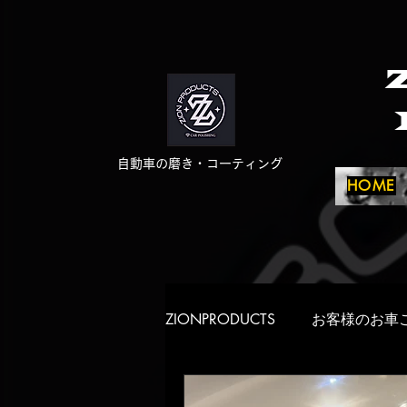
自動車の磨き・コーティング
HOME
ZIONPRODUCTS
お客様のお車